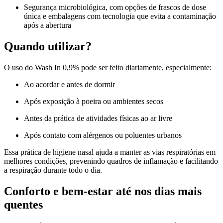
Segurança microbiológica, com opções de frascos de dose
única e embalagens com tecnologia que evita a contaminação
após a abertura
Quando utilizar?
O uso do Wash In 0,9% pode ser feito diariamente, especialmente:
Ao acordar e antes de dormir
Após exposição à poeira ou ambientes secos
Antes da prática de atividades físicas ao ar livre
Após contato com alérgenos ou poluentes urbanos
Essa prática de higiene nasal ajuda a manter as vias respiratórias em
melhores condições, prevenindo quadros de inflamação e facilitando
a respiração durante todo o dia.
Conforto e bem-estar até nos dias mais
quentes