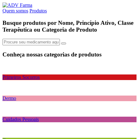
Quem somos
Produtos
Busque produtos por Nome, Princípio Ativo, Classe
Terapêutica ou Categoria de Produto
Conheça nossas
categorias de produtos
Primeiros Socorros
Dermo
Cuidados Pessoais