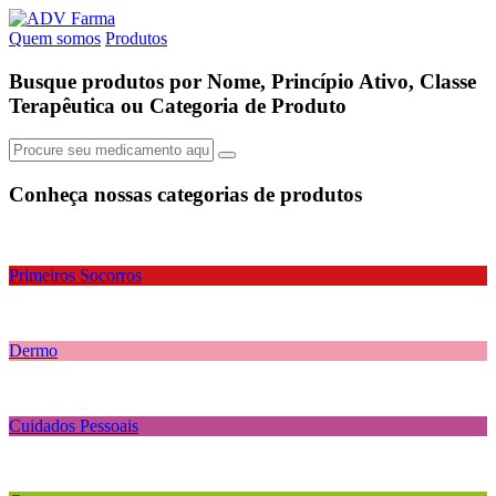
Quem somos
Produtos
Busque produtos por Nome, Princípio Ativo, Classe
Terapêutica ou Categoria de Produto
Conheça nossas
categorias de produtos
Primeiros Socorros
Dermo
Cuidados Pessoais