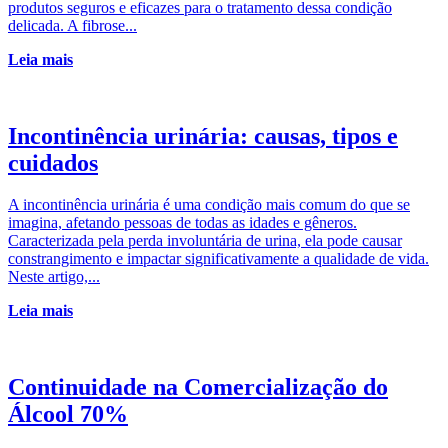
produtos seguros e eficazes para o tratamento dessa condição
delicada. A fibrose...
Leia mais
Incontinência urinária: causas, tipos e
cuidados
A incontinência urinária é uma condição mais comum do que se
imagina, afetando pessoas de todas as idades e gêneros.
Caracterizada pela perda involuntária de urina, ela pode causar
constrangimento e impactar significativamente a qualidade de vida.
Neste artigo,...
Leia mais
Continuidade na Comercialização do
Álcool 70%