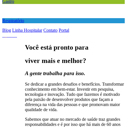
Gastro
Respiratório
Blog
Linha Hospitalar
Contato
Portal
Você está pronto para
viver mais e melhor?
A gente trabalha para isso.
Se dedicar a grandes desafios e benefícios. Transformar
conhecimento em bem-estar. Investir em pesquisa,
tecnologia e inovação. Tudo que fazemos é motivado
pela paixão de desenvolver produtos que façam a
diferença na vida das pessoas e que promovam maior
qualidade de vida.
Sabemos que atuar no mercado de saúde traz grandes
responsabilidades e é por isso que há mais de 60 anos