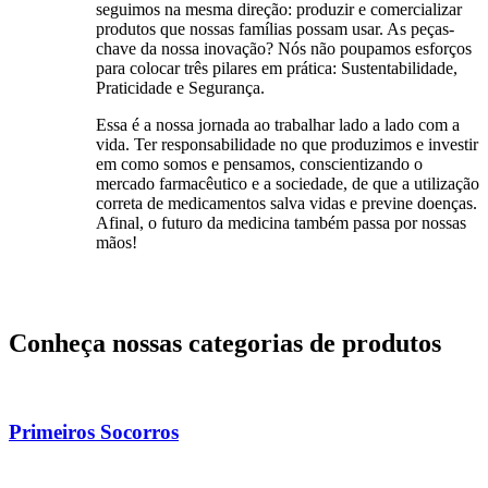
seguimos na mesma direção: produzir e comercializar
produtos que nossas famílias possam usar. As peças-
chave da nossa inovação? Nós não poupamos esforços
para colocar três pilares em prática: Sustentabilidade,
Praticidade e Segurança.
Essa é a nossa jornada ao trabalhar lado a lado com a
vida. Ter responsabilidade no que produzimos e investir
em como somos e pensamos, conscientizando o
mercado farmacêutico e a sociedade, de que a utilização
correta de medicamentos salva vidas e previne doenças.
Afinal, o futuro da medicina também passa por nossas
mãos!
Conheça nossas
categorias de produtos
Primeiros Socorros