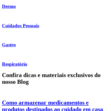
Dermo
Cuidados Pessoais
Gastro
Respiratório
Confira dicas e materiais exclusivos do
nosso
Blog
Como armazenar medicamentos e
produtos destinados ao cuidado em casa