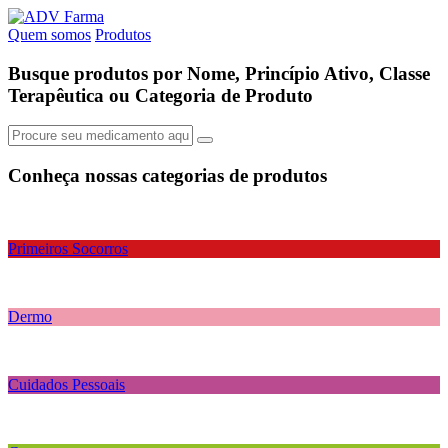
Quem somos
Produtos
Busque produtos por Nome, Princípio Ativo, Classe
Terapêutica ou Categoria de Produto
Conheça nossas
categorias de produtos
Primeiros Socorros
Dermo
Cuidados Pessoais