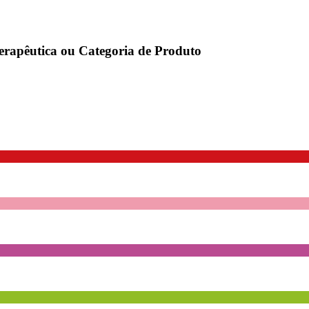
erapêutica ou Categoria de Produto